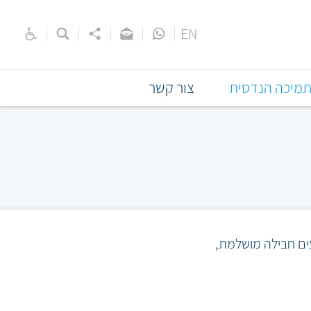
EN
מיכה הנדסית
צור קשר
עים חבילה מושלמת,