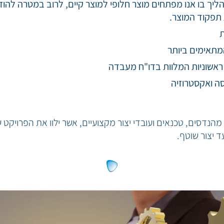
תהליך בו אנו מפתחים מוצר חלופי למוצר קיים, לרוב במטרה להוז
תפקוד המוצר.
ת
תאימים ביותר
אשוניות המלוות בדו"ח מעבדה
סה ואקסטרוזיה
מהנדסים, טכנאים ועובדי יצור מקצועיים, אשר ילוו את הפרויקט
 יצור שוטף.