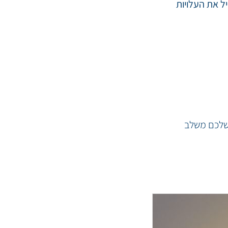
יל את העלויות
 שלכם משלב