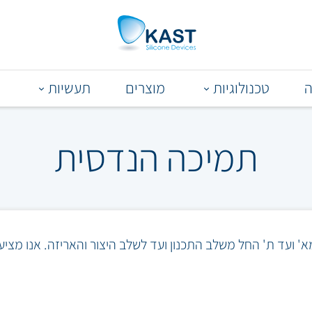
טכנולוגיות
מוצרים
תעשיות
ת
תמיכה הנדסית
' ועד ת' החל משלב התכנון ועד לשלב היצור והאריזה. אנו מצי