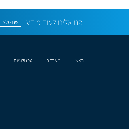
פנו אלינו לעוד מידע
ראשי
מעבדה
טכנולוגיות