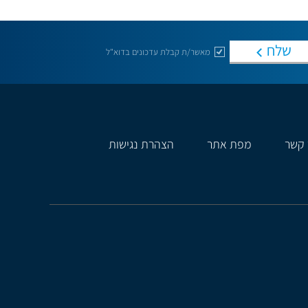
שלח
מאשר/ת קבלת עדכונים בדוא"ל
 קשר
מפת אתר
הצהרת נגישות