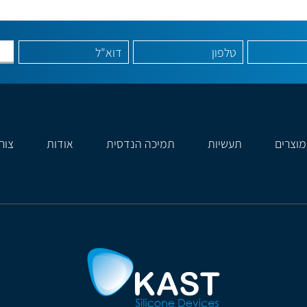
מוצרים
תעשיות
תמיכה הנדסית
אודות
צור